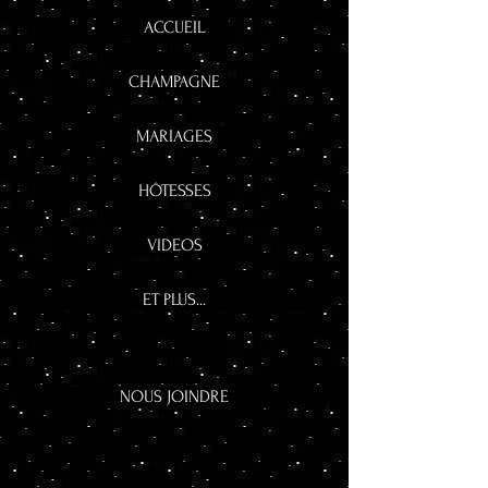
ACCUEIL
CHAMPAGNE
MARIAGES
HÔTESSES
VIDEOS
ET PLUS...
NOUS JOINDRE